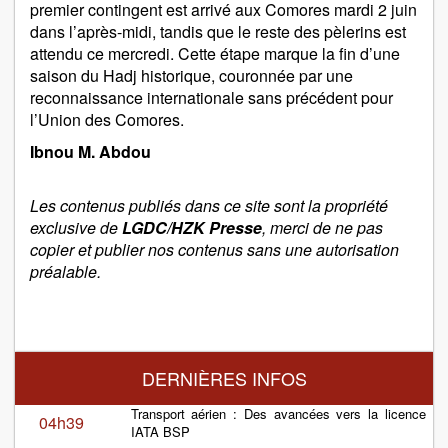
premier contingent est arrivé aux Comores mardi 2 juin
dans l’après-midi, tandis que le reste des pèlerins est
attendu ce mercredi. Cette étape marque la fin d’une
saison du Hadj historique, couronnée par une
reconnaissance internationale sans précédent pour
l’Union des Comores.
Ibnou M. Abdou
Les contenus publiés dans ce site sont la propriété
exclusive de
LGDC/HZK Presse
, merci de ne pas
copier et publier nos contenus sans une autorisation
préalable.
DERNIÈRES INFOS
Transport aérien : Des avancées vers la licence
04h39
IATA BSP