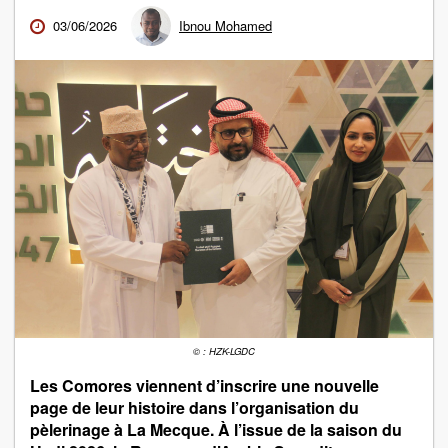
03/06/2026
Ibnou Mohamed
© : HZK-LGDC
Les Comores viennent d’inscrire une nouvelle
page de leur histoire dans l’organisation du
pèlerinage à La Mecque. À l’issue de la saison du