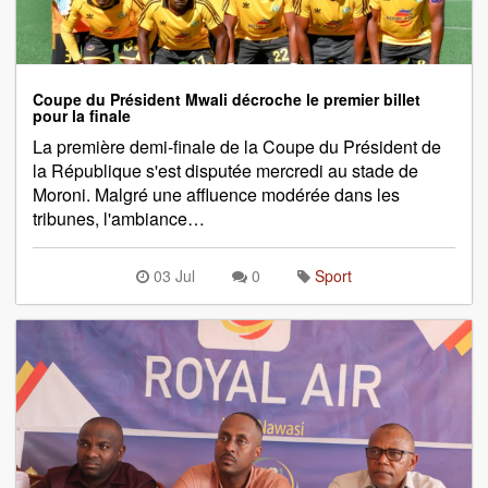
Coupe du Président Mwali décroche le premier billet
pour la finale
La première demi-finale de la Coupe du Président de
la République s'est disputée mercredi au stade de
Moroni. Malgré une affluence modérée dans les
tribunes, l'ambiance…
03 Jul
0
Sport