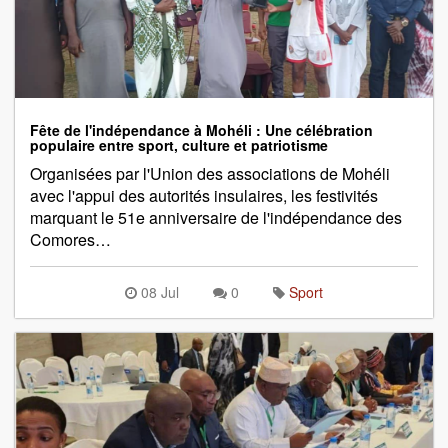
Fête de l'indépendance à Mohéli : Une célébration
populaire entre sport, culture et patriotisme
Organisées par l'Union des associations de Mohéli
avec l'appui des autorités insulaires, les festivités
marquant le 51e anniversaire de l'indépendance des
Comores…
08 Jul
0
Sport