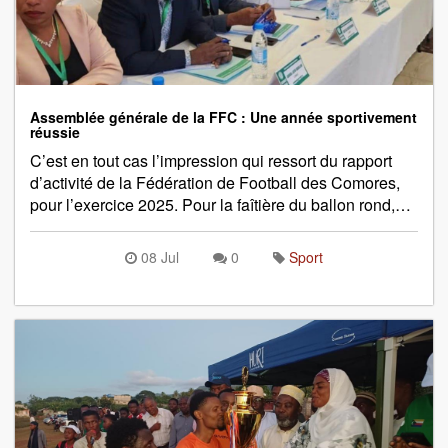
Assemblée générale de la FFC : Une année sportivement
réussie
C’est en tout cas l’impression qui ressort du rapport
d’activité de la Fédération de Football des Comores,
pour l’exercice 2025. Pour la faîtière du ballon rond,…
08 Jul
0
Sport