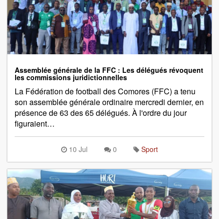
Assemblée générale de la FFC : Les délégués révoquent
les commissions juridictionnelles
La Fédération de football des Comores (FFC) a tenu
son assemblée générale ordinaire mercredi dernier, en
présence de 63 des 65 délégués. À l'ordre du jour
figuraient…
10 Jul
0
Sport