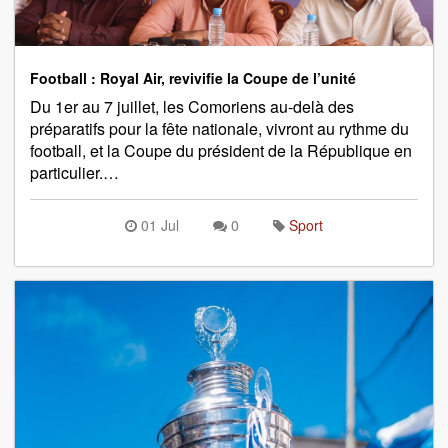
Football : Royal Air, revivifie la Coupe de l’unité
Du 1er au 7 juillet, les Comoriens au-delà des
préparatifs pour la fête nationale, vivront au rythme du
football, et la Coupe du président de la République en
particulier.…
01 Jul
0
Sport