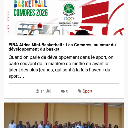
FIBA Africa Mini-Basketball : Les Comores, au cœur du
développement du basket
Quand on parle de développement dans le sport, on
parle souvent de la manière de mettre en avant le
talent des plus jeunes, qui sont à la fois l’avenir du
sport,…
14 Jul
0
Sport