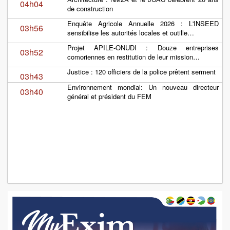
04h04
de construction
Enquête Agricole Annuelle 2026 : L'INSEED
03h56
sensibilise les autorités locales et outille…
Projet APILE-ONUDI : Douze entreprises
03h52
comoriennes en restitution de leur mission…
Justice : 120 officiers de la police prêtent serment
03h43
Environnement mondial: Un nouveau directeur
03h40
général et président du FEM